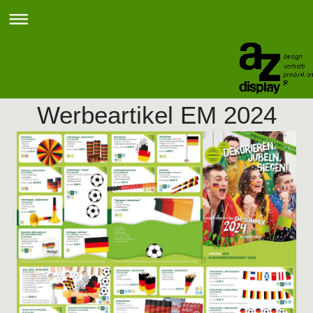
Werbeartikel EM 2024