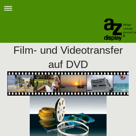
Film- und Videotransfer
auf DVD