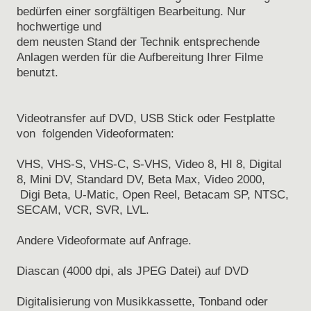
bedürfen einer sorgfältigen Bearbeitung. Nur
hochwertige und
dem neusten Stand der Technik entsprechende
Anlagen werden für die Aufbereitung Ihrer Filme
benutzt.
Videotransfer auf DVD, USB Stick oder Festplatte
von folgenden Videoformaten:
VHS, VHS-S, VHS-C, S-VHS, Video 8, HI 8, Digital
8, Mini DV, Standard DV, Beta Max, Video 2000,
Digi Beta, U-Matic, Open Reel, Betacam SP, NTSC,
SECAM, VCR, SVR, LVL.
Andere Videoformate auf Anfrage.
Diascan (4000 dpi, als JPEG Datei) auf DVD
Digitalisierung von Musikkassette, Tonband oder