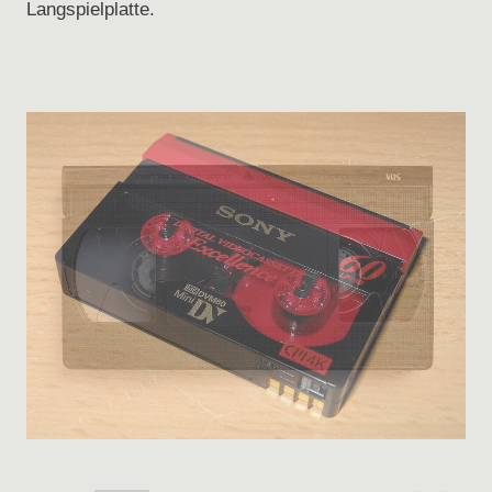
Langspielplatte.