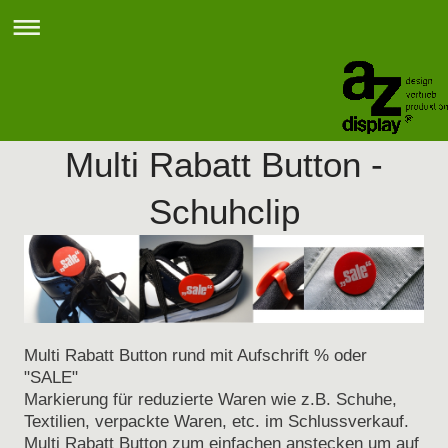
Multi Rabatt Button -
Schuhclip
Multi Rabatt Button rund mit Aufschrift % oder
"SALE"
Markierung für reduzierte Waren wie z.B. Schuhe,
Textilien, verpackte Waren, etc. im Schlussverkauf.
Multi Rabatt Button zum einfachen anstecken um auf