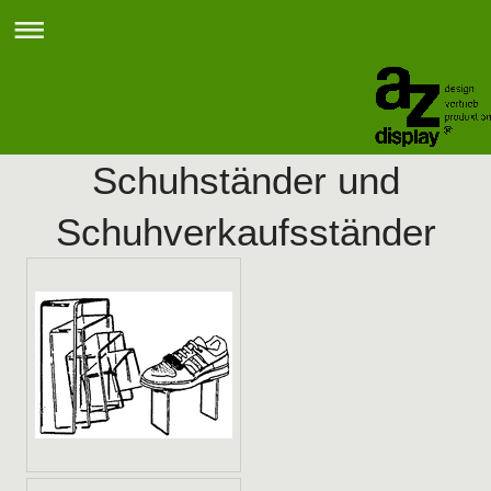
Schuhständer und
Schuhverkaufsständer